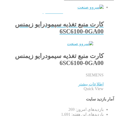
QUICKVIEW
کارت منبع تغذیه سیمودرایو زیمنس
6SC6100-0GA00
کارت منبع تغذیه سیمودرایو زیمنس
6SC6100-0GA00
SIEMENS
اطلاعات بیشتر
Quick View
آمار بازدید سایت
بازدیدهای امروز:
269
بازدیدهای این هفته:
1,691