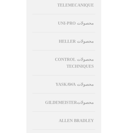
TELEMECANIQUE
محصولات UNI-PRO
محصولات HELLER
محصولات CONTROL
TECHNIQUES
محصولات YASKAWA
محصولاتGILDEMEISTER
ALLEN BRADLEY