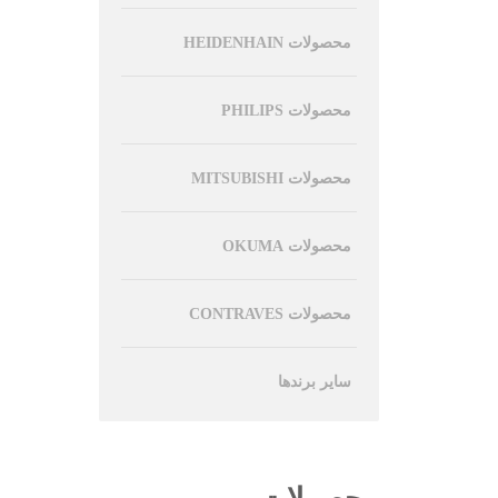
محصولات HEIDENHAIN
محصولات PHILIPS
محصولات MITSUBISHI
محصولات OKUMA
محصولات CONTRAVES
سایر برندها