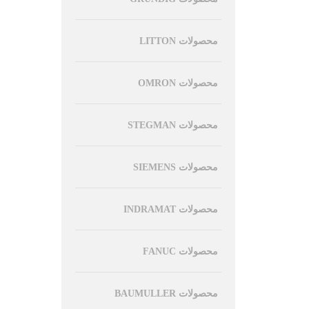
محصولات LITTON
محصولات OMRON
محصولات STEGMAN
محصولات SIEMENS
محصولات INDRAMAT
محصولات FANUC
محصولات BAUMULLER