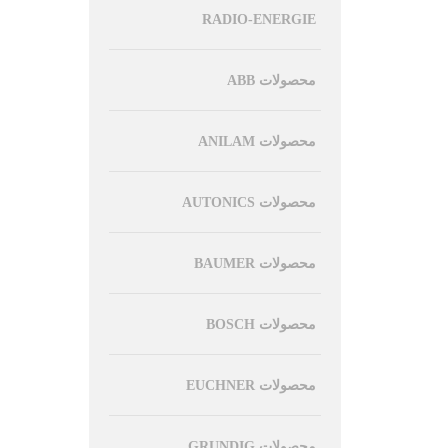
RADIO-ENERGIE
محصولات ABB
محصولات ANILAM
محصولات AUTONICS
محصولات BAUMER
محصولات BOSCH
محصولات EUCHNER
محصولات GRUNDIG