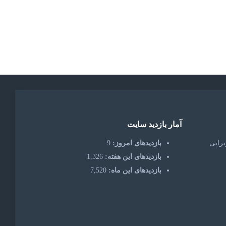
آمار بازدید سایت
ترابی
بازدیدهای امروز:
9
بازدیدهای این هفته:
1,326
بازدیدهای این ماه:
7,520