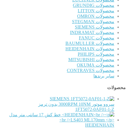
محصولات GRUNDIG
محصولات LITTON
محصولات OMRON
محصولات STEGMAN
محصولات SIEMENS
محصولات INDRAMAT
محصولات FANUC
محصولات BAUMULLER
محصولات HEIDENHAIN
محصولات PHILIPS
محصولات MITSUBISHI
محصولات OKUMA
محصولات CONTRAVES
سایر برندها
محصولات
SIEMENS
سروو موتور 3000RPM 10NM بدون ترمز
1FT5072-0AF01-1-Z
HEIDENHAIN