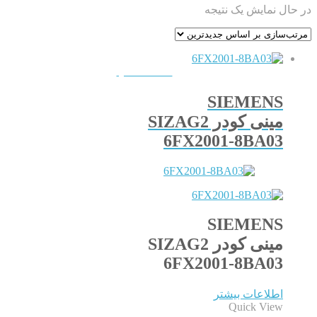
در حال نمایش یک نتیجه
QUICKVIEW
SIEMENS
مینی کودر SIZAG2
6FX2001-8BA03
SIEMENS
مینی کودر SIZAG2
6FX2001-8BA03
اطلاعات بیشتر
Quick View