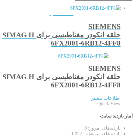
QUICKVIEW
SIEMENS
حلقه انکودر مغناطیسی برای SIMAG H
6FX2001-6RB12-4FF8
SIEMENS
حلقه انکودر مغناطیسی برای SIMAG H
6FX2001-6RB12-4FF8
اطلاعات بیشتر
Quick View
آمار بازدید سایت
بازدیدهای امروز:
0
بازدیدهای این هفته:
1,022