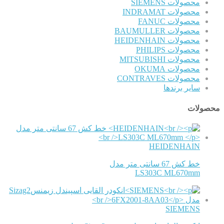
محصولات SIEMENS
محصولات INDRAMAT
محصولات FANUC
محصولات BAUMULLER
محصولات HEIDENHAIN
محصولات PHILIPS
محصولات MITSUBISHI
محصولات OKUMA
محصولات CONTRAVES
سایر برندها
محصولات
HEIDENHAIN
خط کش 67 سانتی متر مدل
LS303C ML670mm
SIEMENS