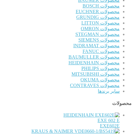
محصولات BAUMER
محصولات BOSCH
محصولات EUCHNER
محصولات GRUNDIG
محصولات LITTON
محصولات OMRON
محصولات STEGMAN
محصولات SIEMENS
محصولات INDRAMAT
محصولات FANUC
محصولات BAUMULLER
محصولات HEIDENHAIN
محصولات PHILIPS
محصولات MITSUBISHI
محصولات OKUMA
محصولات CONTRAVES
سایر برندها
محصولات
HEIDENHAIN
EXE 602 E
EXE602E
KRAUS & NAIMER