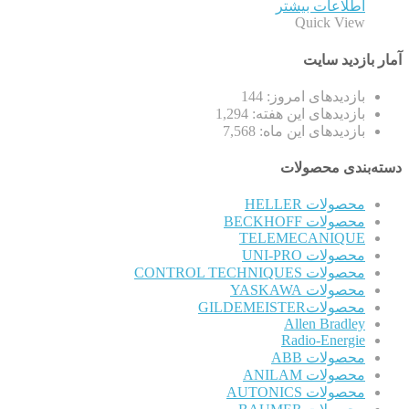
اطلاعات بیشتر
Quick View
آمار بازدید سایت
بازدیدهای امروز:
144
بازدیدهای این هفته:
1,294
بازدیدهای این ماه:
7,568
دسته‌بندی محصولات
محصولات HELLER
محصولات BECKHOFF
TELEMECANIQUE
محصولات UNI-PRO
محصولات CONTROL TECHNIQUES
محصولات YASKAWA
محصولاتGILDEMEISTER
Allen Bradley
Radio-Energie
محصولات ABB
محصولات ANILAM
محصولات AUTONICS