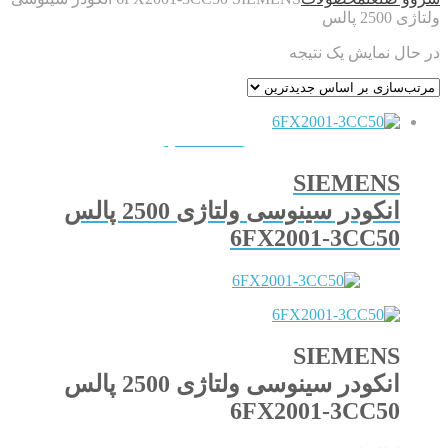
ولتاژی 2500 پالس
در حال نمایش یک نتیجه
QUICKVIEW
SIEMENS
انکودر سینوسی ولتاژی 2500 پالس
6FX2001-3CC50
SIEMENS
انکودر سینوسی ولتاژی 2500 پالس
6FX2001-3CC50