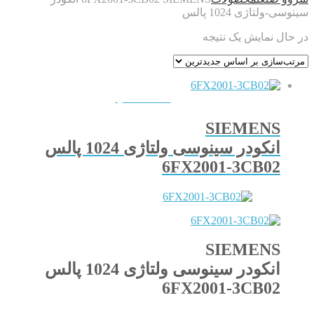
سینوسی-ولتاژی 1024 پالس
در حال نمایش یک نتیجه
QUICKVIEW
SIEMENS
انکودر سینوسی ولتاژی 1024 پالس
6FX2001-3CB02
SIEMENS
انکودر سینوسی ولتاژی 1024 پالس
6FX2001-3CB02