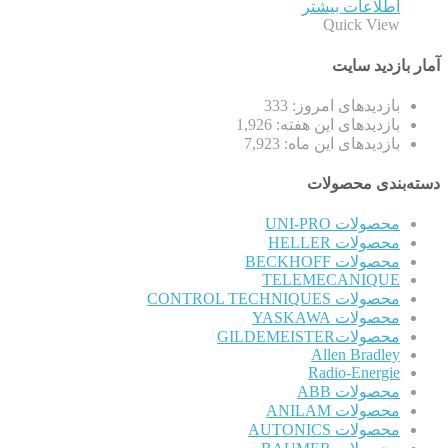
اطلاعات بیشتر
Quick View
آمار بازدید سایت
بازدیدهای امروز:
333
بازدیدهای این هفته:
1,926
بازدیدهای این ماه:
7,923
دسته‌بندی محصولات
محصولات UNI-PRO
محصولات HELLER
محصولات BECKHOFF
TELEMECANIQUE
محصولات CONTROL TECHNIQUES
محصولات YASKAWA
محصولاتGILDEMEISTER
Allen Bradley
Radio-Energie
محصولات ABB
محصولات ANILAM
محصولات AUTONICS