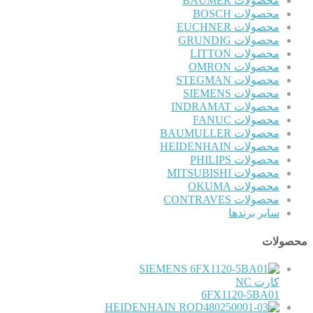
محصولات BAUMER
محصولات BOSCH
محصولات EUCHNER
محصولات GRUNDIG
محصولات LITTON
محصولات OMRON
محصولات STEGMAN
محصولات SIEMENS
محصولات INDRAMAT
محصولات FANUC
محصولات BAUMULLER
محصولات HEIDENHAIN
محصولات PHILIPS
محصولات MITSUBISHI
محصولات OKUMA
محصولات CONTRAVES
سایر برندها
محصولات
SIEMENS
کارت NC
6FX1120-5BA01
HEIDENHAIN