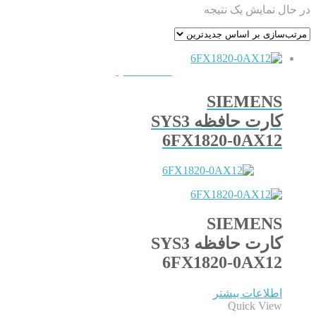
در حال نمایش یک نتیجه
QUICKVIEW
SIEMENS
کارت حافظه SYS3
6FX1820-0AX12
SIEMENS
کارت حافظه SYS3
6FX1820-0AX12
اطلاعات بیشتر
Quick View