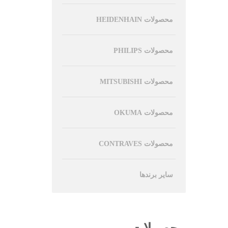
محصولات HEIDENHAIN
محصولات PHILIPS
محصولات MITSUBISHI
محصولات OKUMA
محصولات CONTRAVES
سایر برندها