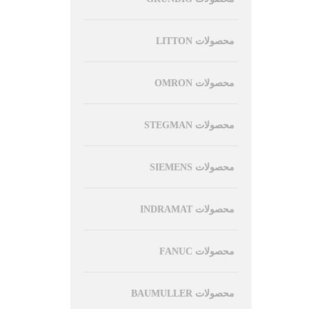
محصولات LITTON
محصولات OMRON
محصولات STEGMAN
محصولات SIEMENS
محصولات INDRAMAT
محصولات FANUC
محصولات BAUMULLER