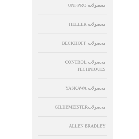
محصولات UNI-PRO
محصولات HELLER
محصولات BECKHOFF
محصولات CONTROL
TECHNIQUES
محصولات YASKAWA
محصولاتGILDEMEISTER
ALLEN BRADLEY