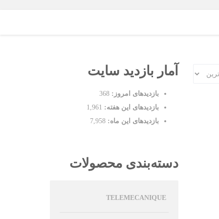
آمار بازدید سایت
بازدیدهای امروز:
368
بازدیدهای این هفته:
1,961
بازدیدهای این ماه:
7,958
دسته‌بندی محصولات
TELEMECANIQUE