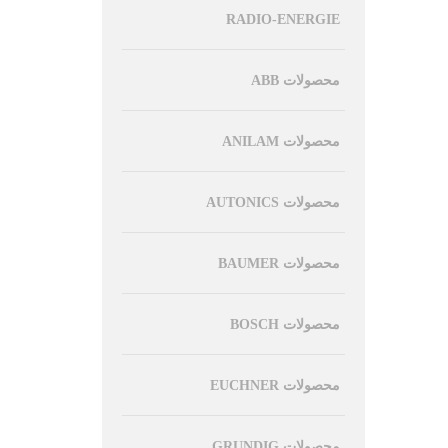
RADIO-ENERGIE
محصولات ABB
محصولات ANILAM
محصولات AUTONICS
محصولات BAUMER
محصولات BOSCH
محصولات EUCHNER
محصولات GRUNDIG