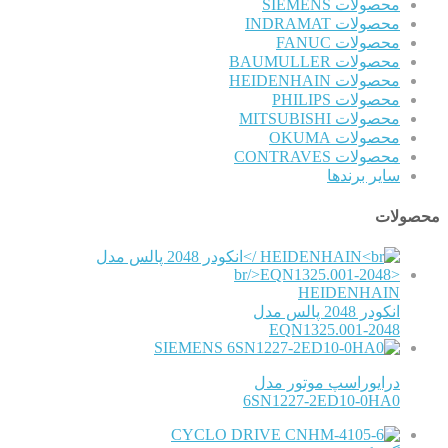
محصولات SIEMENS
محصولات INDRAMAT
محصولات FANUC
محصولات BAUMULLER
محصولات HEIDENHAIN
محصولات PHILIPS
محصولات MITSUBISHI
محصولات OKUMA
محصولات CONTRAVES
سایر برندها
محصولات
HEIDENHAIN
انکودر 2048 پالس مدل
EQN1325.001-2048
SIEMENS
درایوراسپ موتور مدل
6SN1227-2ED10-0HA0
CYCLO DRIVE