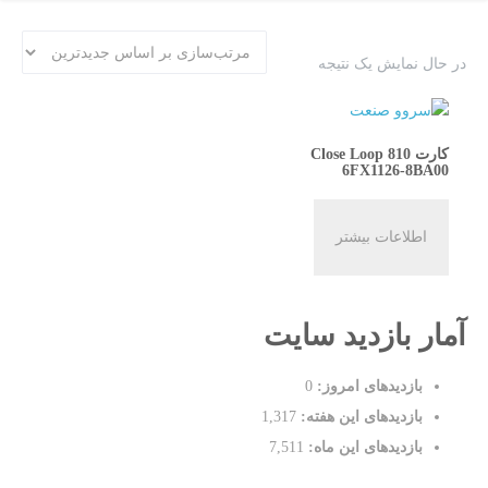
در حال نمایش یک نتیجه
کارت Close Loop 810
6FX1126-8BA00
اطلاعات بیشتر
آمار بازدید سایت
بازدیدهای امروز:
0
بازدیدهای این هفته:
1,317
بازدیدهای این ماه:
7,511