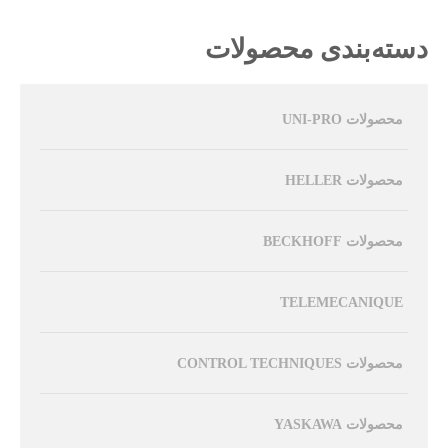
دسته‌بندی محصولات
محصولات UNI-PRO
محصولات HELLER
محصولات BECKHOFF
TELEMECANIQUE
محصولات CONTROL TECHNIQUES
محصولات YASKAWA