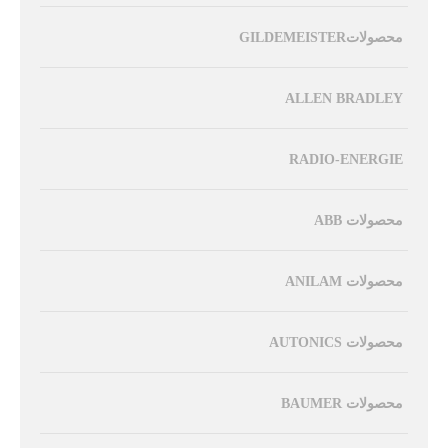
محصولاتGILDEMEISTER
ALLEN BRADLEY
RADIO-ENERGIE
محصولات ABB
محصولات ANILAM
محصولات AUTONICS
محصولات BAUMER