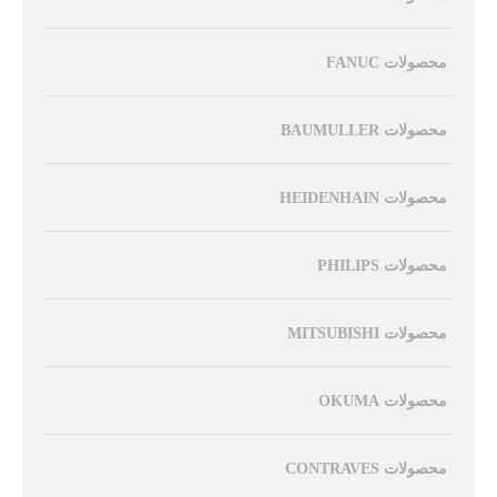
محصولات FANUC
محصولات BAUMULLER
محصولات HEIDENHAIN
محصولات PHILIPS
محصولات MITSUBISHI
محصولات OKUMA
محصولات CONTRAVES