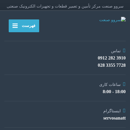
سروو صنعت مرکز تأمین و تعمیر قطعات و تجهیزات الکترونیک صنعتی
فهرست
تماس
3910 282 0912
7728 3355 028
ساعات کاری
18:00 - 8:00
اینستاگرام
servosanatt