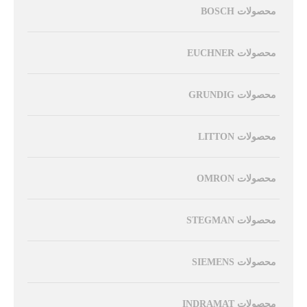
محصولات BOSCH
محصولات EUCHNER
محصولات GRUNDIG
محصولات LITTON
محصولات OMRON
محصولات STEGMAN
محصولات SIEMENS
محصولات INDRAMAT