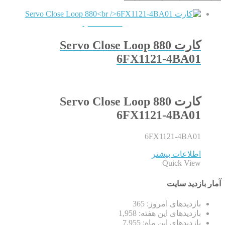
QUICKVIEW
کارت Servo Close Loop 880
6FX1121-4BA01
کارت Servo Close Loop 880
6FX1121-4BA01
6FX1121-4BA01
اطلاعات بیشتر
Quick View
آمار بازدید سایت
بازدیدهای امروز:
365
بازدیدهای این هفته:
1,958
بازدیدهای این ماه:
7,955