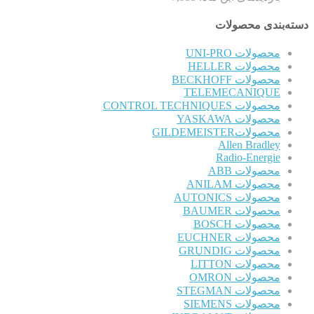
دسته‌بندی محصولات
محصولات UNI-PRO
محصولات HELLER
محصولات BECKHOFF
TELEMECANIQUE
محصولات CONTROL TECHNIQUES
محصولات YASKAWA
محصولاتGILDEMEISTER
Allen Bradley
Radio-Energie
محصولات ABB
محصولات ANILAM
محصولات AUTONICS
محصولات BAUMER
محصولات BOSCH
محصولات EUCHNER
محصولات GRUNDIG
محصولات LITTON
محصولات OMRON
محصولات STEGMAN
محصولات SIEMENS