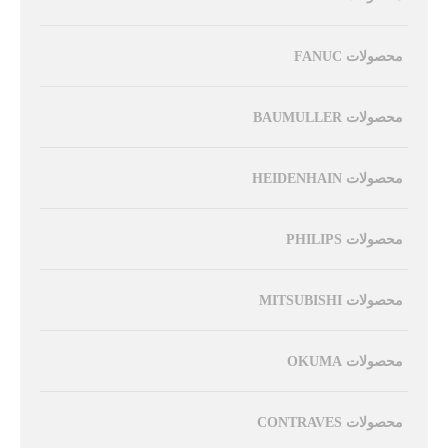
محصولات FANUC
محصولات BAUMULLER
محصولات HEIDENHAIN
محصولات PHILIPS
محصولات MITSUBISHI
محصولات OKUMA
محصولات CONTRAVES