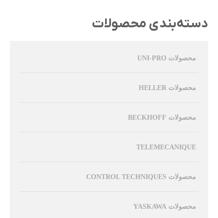
دسته‌بندی محصولات
محصولات UNI-PRO
محصولات HELLER
محصولات BECKHOFF
TELEMECANIQUE
محصولات CONTROL TECHNIQUES
محصولات YASKAWA