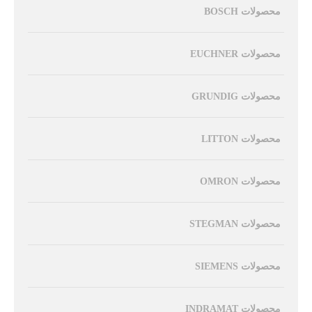
محصولات BOSCH
محصولات EUCHNER
محصولات GRUNDIG
محصولات LITTON
محصولات OMRON
محصولات STEGMAN
محصولات SIEMENS
محصولات INDRAMAT