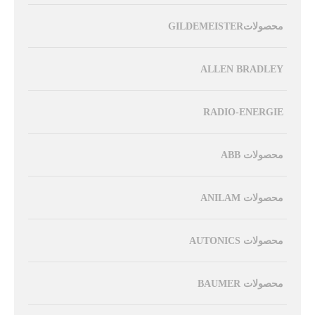
محصولاتGILDEMEISTER
ALLEN BRADLEY
RADIO-ENERGIE
محصولات ABB
محصولات ANILAM
محصولات AUTONICS
محصولات BAUMER