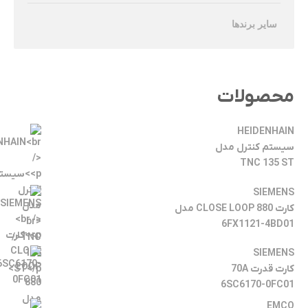
سایر برندها
محصولات
HEIDENHAIN
سیستم کنترل مدل
TNC 135 ST
SIEMENS
کارت CLOSE LOOP 880 مدل
6FX1121-4BD01
SIEMENS
کارت قدرت 70A
6SC6170-0FC01
EMCO