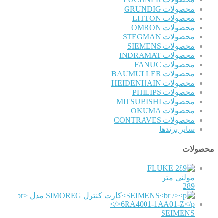
محصولات GRUNDIG
محصولات LITTON
محصولات OMRON
محصولات STEGMAN
محصولات SIEMENS
محصولات INDRAMAT
محصولات FANUC
محصولات BAUMULLER
محصولات HEIDENHAIN
محصولات PHILIPS
محصولات MITSUBISHI
محصولات OKUMA
محصولات CONTRAVES
سایر برندها
محصولات
FLUKE
مولتی متر
289
SEIMENS