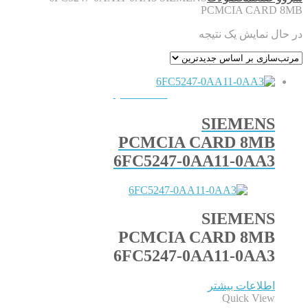
PCMCIA CARD 8MB
در حال نمایش یک نتیجه
QUICKVIEW
SIEMENS
PCMCIA CARD 8MB
6FC5247-0AA11-0AA3
SIEMENS
PCMCIA CARD 8MB
6FC5247-0AA11-0AA3
اطلاعات بیشتر
Quick View