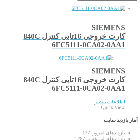
QUICKVIEW
SIEMENS
کارت خروجی 16تایی کنترل 840C
6FC5111-0CA02-0AA1
SIEMENS
کارت خروجی 16تایی کنترل 840C
6FC5111-0CA02-0AA1
اطلاعات بیشتر
Quick View
آمار بازدید سایت
بازدیدهای امروز:
137
بازدیدهای این هفته:
1,287