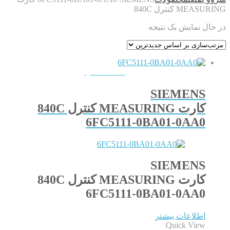
MEASURING کنترل 840C
در حال نمایش یک نتیجه
QUICKVIEW
SIEMENS
کارت MEASURING کنترل 840C
6FC5111-0BA01-0AA0
SIEMENS
کارت MEASURING کنترل 840C
6FC5111-0BA01-0AA0
اطلاعات بیشتر
Quick View