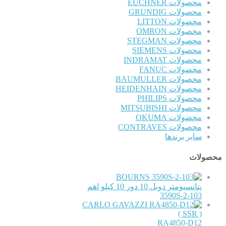
محصولات EUCHNER
محصولات GRUNDIG
محصولات LITTON
محصولات OMRON
محصولات STEGMAN
محصولات SIEMENS
محصولات INDRAMAT
محصولات FANUC
محصولات BAUMULLER
محصولات HEIDENHAIN
محصولات PHILIPS
محصولات MITSUBISHI
محصولات OKUMA
محصولات CONTRAVES
سایر برندها
محصولات
BOURNS
پتانسیومتر دوبل 10 دور 10 کیلو اهم
3590S-2-103
CARLO GAVAZZI
( SSR )
RA4850-D12