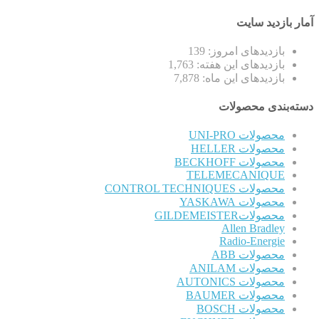
آمار بازدید سایت
بازدیدهای امروز:
139
بازدیدهای این هفته:
1,763
بازدیدهای این ماه:
7,878
دسته‌بندی محصولات
محصولات UNI-PRO
محصولات HELLER
محصولات BECKHOFF
TELEMECANIQUE
محصولات CONTROL TECHNIQUES
محصولات YASKAWA
محصولاتGILDEMEISTER
Allen Bradley
Radio-Energie
محصولات ABB
محصولات ANILAM
محصولات AUTONICS
محصولات BAUMER
محصولات BOSCH