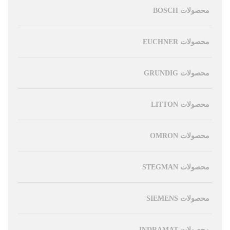
محصولات BOSCH
محصولات EUCHNER
محصولات GRUNDIG
محصولات LITTON
محصولات OMRON
محصولات STEGMAN
محصولات SIEMENS
محصولات INDRAMAT