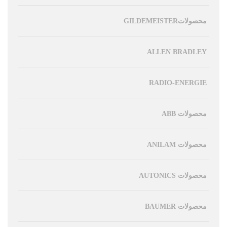
محصولاتGILDEMEISTER
ALLEN BRADLEY
RADIO-ENERGIE
محصولات ABB
محصولات ANILAM
محصولات AUTONICS
محصولات BAUMER