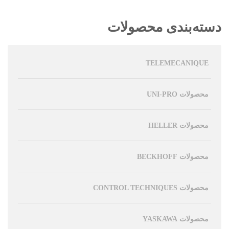
دسته‌بندی محصولات
TELEMECANIQUE
محصولات UNI-PRO
محصولات HELLER
محصولات BECKHOFF
محصولات CONTROL TECHNIQUES
محصولات YASKAWA