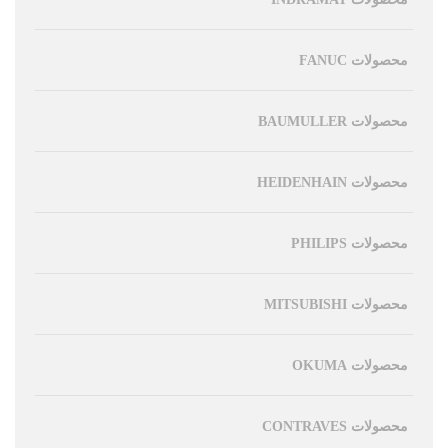
محصولات FANUC
محصولات BAUMULLER
محصولات HEIDENHAIN
محصولات PHILIPS
محصولات MITSUBISHI
محصولات OKUMA
محصولات CONTRAVES