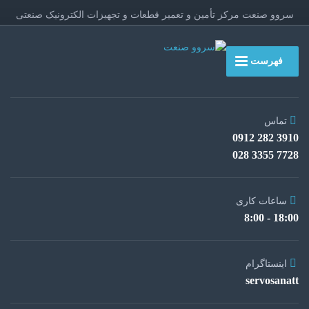
سروو صنعت مرکز تأمین و تعمیر قطعات و تجهیزات الکترونیک صنعتی
فهرست
تماس
3910 282 0912
7728 3355 028
ساعات کاری
18:00 - 8:00
اینستاگرام
servosanatt