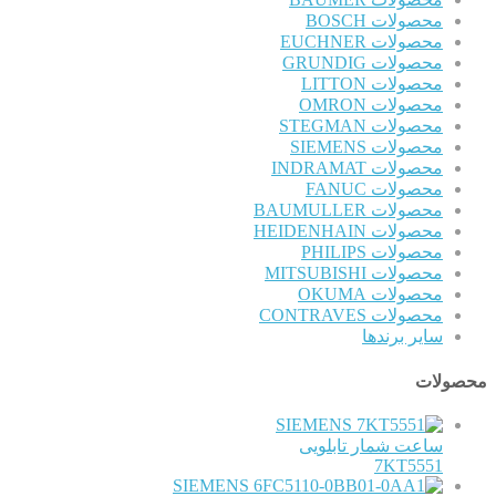
محصولات BOSCH
محصولات EUCHNER
محصولات GRUNDIG
محصولات LITTON
محصولات OMRON
محصولات STEGMAN
محصولات SIEMENS
محصولات INDRAMAT
محصولات FANUC
محصولات BAUMULLER
محصولات HEIDENHAIN
محصولات PHILIPS
محصولات MITSUBISHI
محصولات OKUMA
محصولات CONTRAVES
سایر برندها
محصولات
SIEMENS
ساعت شمار تابلویی
7KT5551
SIEMENS