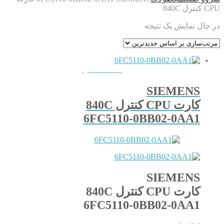
CPU کنترل 840C
در حال نمایش یک نتیجه
QUICKVIEW
SIEMENS
کارت CPU کنترل 840C
6FC5110-0BB02-0AA1
SIEMENS
کارت CPU کنترل 840C
6FC5110-0BB02-0AA1