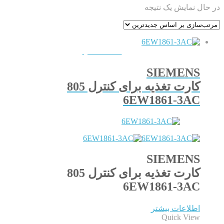
در حال نمایش یک نتیجه
QUICKVIEW
SIEMENS
کارت تغذیه برای کنترل 805
6EW1861-3AC
SIEMENS
کارت تغذیه برای کنترل 805
6EW1861-3AC
اطلاعات بیشتر
Quick View