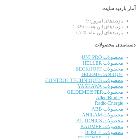
آمار بازدید سایت
بازدیدهای امروز:
9
بازدیدهای این هفته:
1,326
بازدیدهای این ماه:
7,520
دسته‌بندی محصولات
محصولات UNI-PRO
محصولات HELLER
محصولات BECKHOFF
TELEMECANIQUE
محصولات CONTROL TECHNIQUES
محصولات YASKAWA
محصولاتGILDEMEISTER
Allen Bradley
Radio-Energie
محصولات ABB
محصولات ANILAM
محصولات AUTONICS
محصولات BAUMER
محصولات BOSCH