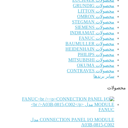
محصولات EUCHNER
محصولات GRUNDIG
محصولات LITTON
محصولات OMRON
محصولات STEGMAN
محصولات SIEMENS
محصولات INDRAMAT
محصولات FANUC
محصولات BAUMULLER
محصولات HEIDENHAIN
محصولات PHILIPS
محصولات MITSUBISHI
محصولات OKUMA
محصولات CONTRAVES
سایر برندها
محصولات
FANUC
CONNECTION PANEL I/O MODULE مدل
A03B-0815-C002