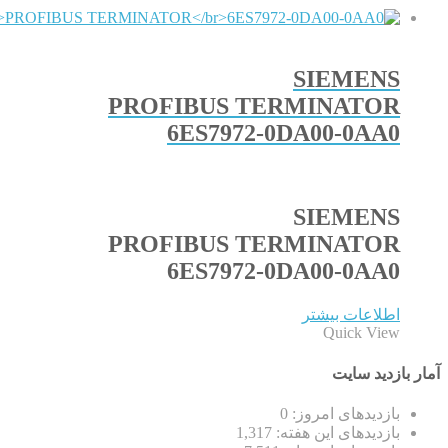
SIEMENS
PROFIBUS TERMINATOR
6ES7972-0DA00-0AA0
SIEMENS
PROFIBUS TERMINATOR
6ES7972-0DA00-0AA0
اطلاعات بیشتر
Quick View
آمار بازدید سایت
بازدیدهای امروز:
0
بازدیدهای این هفته:
1,317