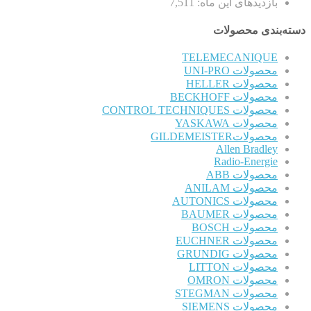
بازدیدهای این ماه:
7,511
دسته‌بندی محصولات
TELEMECANIQUE
محصولات UNI-PRO
محصولات HELLER
محصولات BECKHOFF
محصولات CONTROL TECHNIQUES
محصولات YASKAWA
محصولاتGILDEMEISTER
Allen Bradley
Radio-Energie
محصولات ABB
محصولات ANILAM
محصولات AUTONICS
محصولات BAUMER
محصولات BOSCH
محصولات EUCHNER
محصولات GRUNDIG
محصولات LITTON
محصولات OMRON
محصولات STEGMAN
محصولات SIEMENS