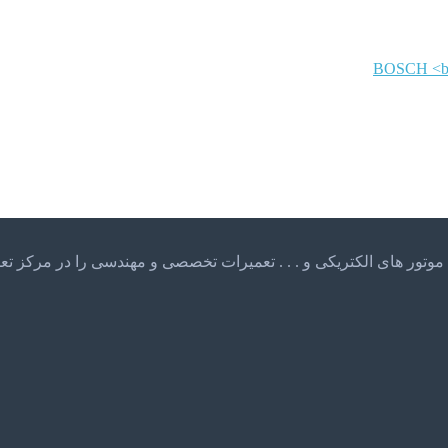
BOSCH