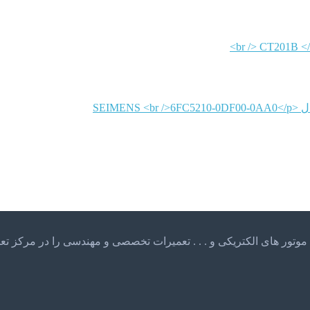
SEIMENS