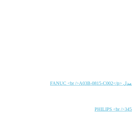
FANUC
PHILIPS