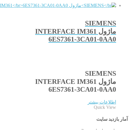
SIEMENS
ماژول INTERFACE IM361
6ES7361-3CA01-0AA0
SIEMENS
ماژول INTERFACE IM361
6ES7361-3CA01-0AA0
اطلاعات بیشتر
Quick View
آمار بازدید سایت