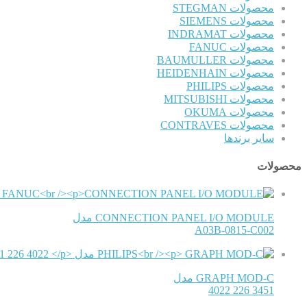
محصولات STEGMAN
محصولات SIEMENS
محصولات INDRAMAT
محصولات FANUC
محصولات BAUMULLER
محصولات HEIDENHAIN
محصولات PHILIPS
محصولات MITSUBISHI
محصولات OKUMA
محصولات CONTRAVES
سایر برندها
محصولات
CONNECTION PANEL I/O MODULE مدل
A03B-0815-C002
GRAPH MOD-C مدل
3451 226 4022