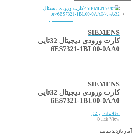
QUICKVIEW
SIEMENS
کارت ورودی دیجیتال 32تایی
6ES7321-1BL00-0AA0
SIEMENS
کارت ورودی دیجیتال 32تایی
6ES7321-1BL00-0AA0
اطلاعات بیشتر
Quick View
آمار بازدید سایت