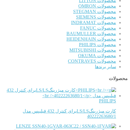
محصولات LITTON
محصولات OMRON
محصولات STEGMAN
محصولات SIEMENS
محصولات INDRAMAT
محصولات FANUC
محصولات BAUMULLER
محصولات HEIDENHAIN
محصولات PHILIPS
محصولات MITSUBISHI
محصولات OKUMA
محصولات CONTRAVES
سایر برندها
محصولات
PHILIPS
کارت میژرینگLS/LSبرای کنترل 432 فیلیپس مدل
40222263680/1
LENZE