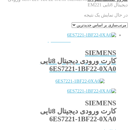
دیجیتال 8تایی EM221
در حال نمایش یک نتیجه
QUICKVIEW
SIEMENS
کارت ورودی دیجیتال 8تایی
6ES7221-1BF22-0XA0
SIEMENS
کارت ورودی دیجیتال 8تایی
6ES7221-1BF22-0XA0