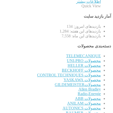
اطلاعات بیشتر
Quick View
آمار بازدید سایت
بازدیدهای امروز:
134
بازدیدهای این هفته:
1,284
بازدیدهای این ماه:
7,558
دسته‌بندی محصولات
TELEMECANIQUE
محصولات UNI-PRO
محصولات HELLER
محصولات BECKHOFF
محصولات CONTROL TECHNIQUES
محصولات YASKAWA
محصولاتGILDEMEISTER
Allen Bradley
Radio-Energie
محصولات ABB
محصولات ANILAM
محصولات AUTONICS
محصولات BAUMER