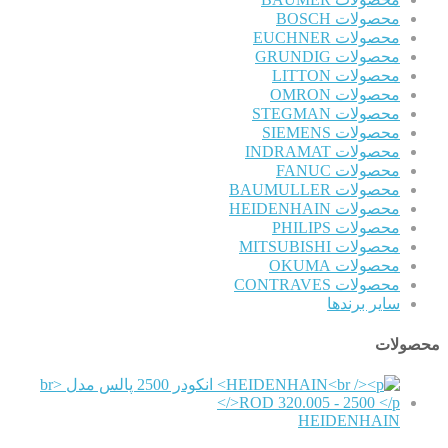
محصولات BOSCH
محصولات EUCHNER
محصولات GRUNDIG
محصولات LITTON
محصولات OMRON
محصولات STEGMAN
محصولات SIEMENS
محصولات INDRAMAT
محصولات FANUC
محصولات BAUMULLER
محصولات HEIDENHAIN
محصولات PHILIPS
محصولات MITSUBISHI
محصولات OKUMA
محصولات CONTRAVES
سایر برندها
محصولات
HEIDENHAIN