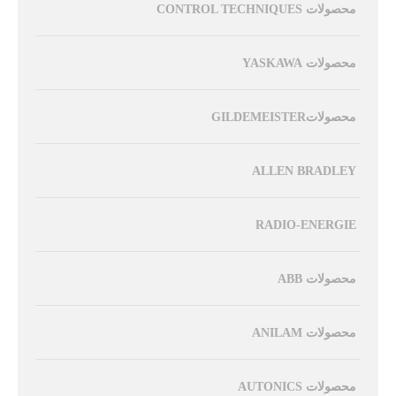
محصولات CONTROL TECHNIQUES
محصولات YASKAWA
محصولاتGILDEMEISTER
ALLEN BRADLEY
RADIO-ENERGIE
محصولات ABB
محصولات ANILAM
محصولات AUTONICS