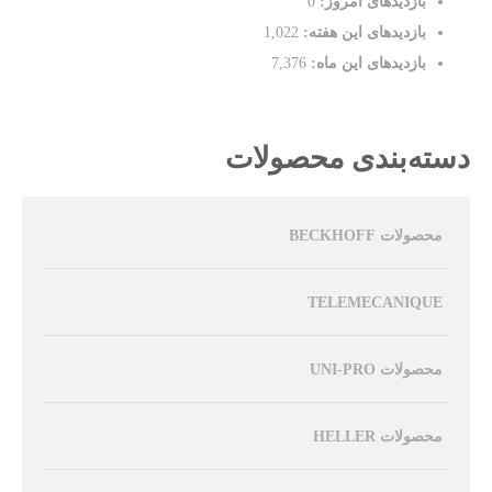
بازدیدهای امروز:
0
بازدیدهای این هفته:
1,022
بازدیدهای این ماه:
7,376
دسته‌بندی محصولات
محصولات BECKHOFF
TELEMECANIQUE
محصولات UNI-PRO
محصولات HELLER