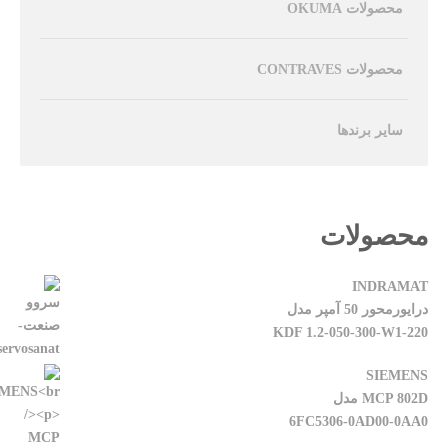
محصولات OKUMA
محصولات CONTRAVES
سایر برندها
محصولات
INDRAMAT
درایورمحور 50 آمپر مدل
KDF 1.2-050-300-W1-220
SIEMENS
MCP 802D مدل
6FC5306-0AD00-0AA0