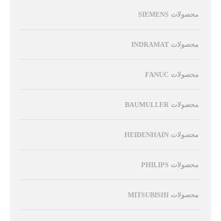
محصولات SIEMENS
محصولات INDRAMAT
محصولات FANUC
محصولات BAUMULLER
محصولات HEIDENHAIN
محصولات PHILIPS
محصولات MITSUBISHI