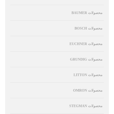
محصولات BAUMER
محصولات BOSCH
محصولات EUCHNER
محصولات GRUNDIG
محصولات LITTON
محصولات OMRON
محصولات STEGMAN