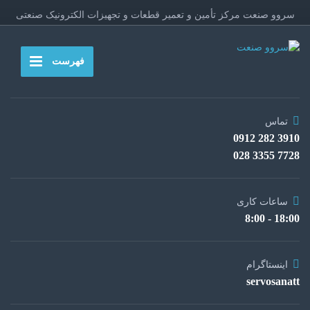
سروو صنعت مرکز تأمین و تعمیر قطعات و تجهیزات الکترونیک صنعتی
فهرست
تماس
3910 282 0912
7728 3355 028
ساعات کاری
18:00 - 8:00
اینستاگرام
servosanatt