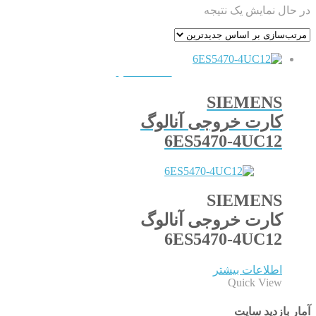
در حال نمایش یک نتیجه
QUICKVIEW
SIEMENS
کارت خروجی آنالوگ
6ES5470-4UC12
SIEMENS
کارت خروجی آنالوگ
6ES5470-4UC12
اطلاعات بیشتر
Quick View
آمار بازدید سایت