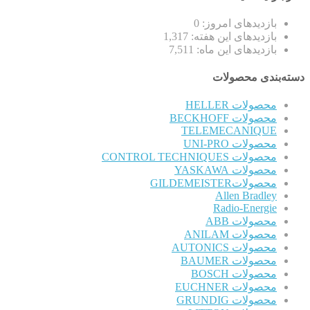
بازدیدهای امروز:
0
بازدیدهای این هفته:
1,317
بازدیدهای این ماه:
7,511
دسته‌بندی محصولات
محصولات HELLER
محصولات BECKHOFF
TELEMECANIQUE
محصولات UNI-PRO
محصولات CONTROL TECHNIQUES
محصولات YASKAWA
محصولاتGILDEMEISTER
Allen Bradley
Radio-Energie
محصولات ABB
محصولات ANILAM
محصولات AUTONICS
محصولات BAUMER
محصولات BOSCH
محصولات EUCHNER
محصولات GRUNDIG