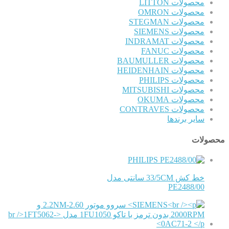
محصولات LITTON
محصولات OMRON
محصولات STEGMAN
محصولات SIEMENS
محصولات INDRAMAT
محصولات FANUC
محصولات BAUMULLER
محصولات HEIDENHAIN
محصولات PHILIPS
محصولات MITSUBISHI
محصولات OKUMA
محصولات CONTRAVES
سایر برندها
محصولات
PHILIPS
خط کش 33/5CM سانتی مدل
PE2488/00