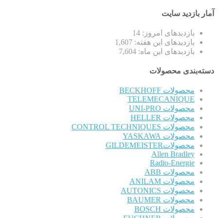
آمار بازدید سایت
بازدیدهای امروز:
14
بازدیدهای این هفته:
1,607
بازدیدهای این ماه:
7,604
دسته‌بندی محصولات
محصولات BECKHOFF
TELEMECANIQUE
محصولات UNI-PRO
محصولات HELLER
محصولات CONTROL TECHNIQUES
محصولات YASKAWA
محصولاتGILDEMEISTER
Allen Bradley
Radio-Energie
محصولات ABB
محصولات ANILAM
محصولات AUTONICS
محصولات BAUMER
محصولات BOSCH