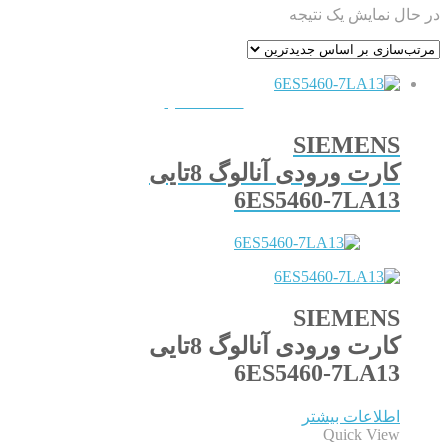
در حال نمایش یک نتیجه
QUICKVIEW
SIEMENS
کارت ورودی آنالوگ 8تایی
6ES5460-7LA13
SIEMENS
کارت ورودی آنالوگ 8تایی
6ES5460-7LA13
اطلاعات بیشتر
Quick View