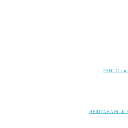
FANUC
HEIDENHAIN