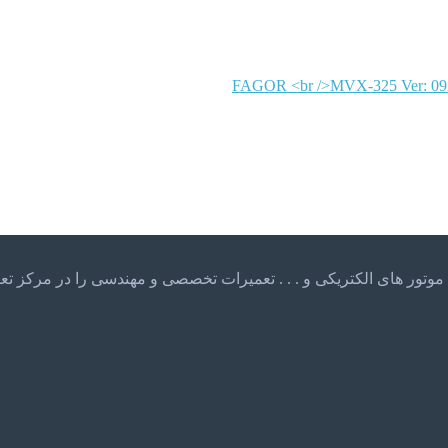
FAGOR