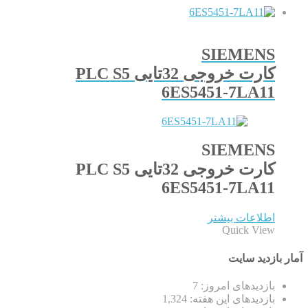
SIEMENS
کارت خروجی 32تایی PLC S5
6ES5451-7LA11
SIEMENS
کارت خروجی 32تایی PLC S5
6ES5451-7LA11
اطلاعات بیشتر
Quick View
آمار بازدید سایت
بازدیدهای امروز:
7
بازدیدهای این هفته:
1,324