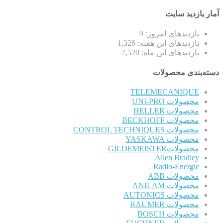
آمار بازدید سایت
بازدیدهای امروز:
9
بازدیدهای این هفته:
1,326
بازدیدهای این ماه:
7,520
دسته‌بندی محصولات
TELEMECANIQUE
محصولات UNI-PRO
محصولات HELLER
محصولات BECKHOFF
محصولات CONTROL TECHNIQUES
محصولات YASKAWA
محصولاتGILDEMEISTER
Allen Bradley
Radio-Energie
محصولات ABB
محصولات ANILAM
محصولات AUTONICS
محصولات BAUMER
محصولات BOSCH