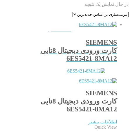
در حال نمایش یک نتیجه
QUICKVIEW
SIEMENS
کارت ورودی دیجیتال 8تایی
6ES5421-8MA12
SIEMENS
کارت ورودی دیجیتال 8تایی
6ES5421-8MA12
اطلاعات بیشتر
Quick View