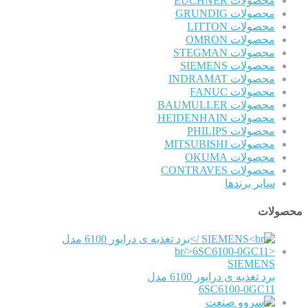
محصولات EUCHNER
محصولات GRUNDIG
محصولات LITTON
محصولات OMRON
محصولات STEGMAN
محصولات SIEMENS
محصولات INDRAMAT
محصولات FANUC
محصولات BAUMULLER
محصولات HEIDENHAIN
محصولات PHILIPS
محصولات MITSUBISHI
محصولات OKUMA
محصولات CONTRAVES
سایر برندها
محصولات
SIEMENS
برد تغذیه ی درایور 6100 مدل
6SC6100-0GC11