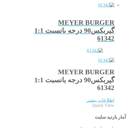
MEYER BURGER
گیربکس90 درجه بانسبت 1:1
61342
MEYER BURGER
گیربکس90 درجه بانسبت 1:1
61342
اطلاعات بیشتر
Quick View
آمار بازدید سایت