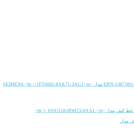
SEIMENS