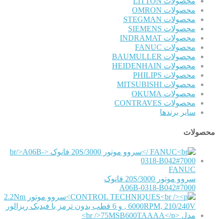
محصولات LITTON
محصولات OMRON
محصولات STEGMAN
محصولات SIEMENS
محصولات INDRAMAT
محصولات FANUC
محصولات BAUMULLER
محصولات HEIDENHAIN
محصولات PHILIPS
محصولات MITSUBISHI
محصولات OKUMA
محصولات CONTRAVES
سایر برندها
محصولات
FANUC
سروو موتور 20S/3000 فانوک
A06B-0318-B042#7000