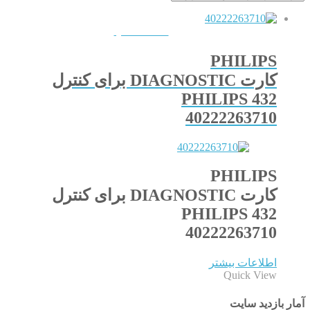
QUICKVIEW
PHILIPS
کارت DIAGNOSTIC برای کنترل
PHILIPS 432
40222263710
PHILIPS
کارت DIAGNOSTIC برای کنترل
PHILIPS 432
40222263710
اطلاعات بیشتر
Quick View
آمار بازدید سایت