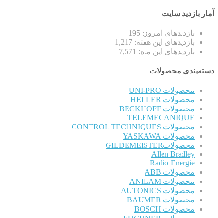
آمار بازدید سایت
بازدیدهای امروز:
195
بازدیدهای این هفته:
1,217
بازدیدهای این ماه:
7,571
دسته‌بندی محصولات
محصولات UNI-PRO
محصولات HELLER
محصولات BECKHOFF
TELEMECANIQUE
محصولات CONTROL TECHNIQUES
محصولات YASKAWA
محصولاتGILDEMEISTER
Allen Bradley
Radio-Energie
محصولات ABB
محصولات ANILAM
محصولات AUTONICS
محصولات BAUMER
محصولات BOSCH