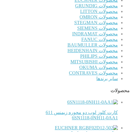
محصولات EUCHNER
محصولات GRUNDIG
محصولات LITTON
محصولات OMRON
محصولات STEGMAN
محصولات SIEMENS
محصولات INDRAMAT
محصولات FANUC
محصولات BAUMULLER
محصولات HEIDENHAIN
محصولات PHILIPS
محصولات MITSUBISHI
محصولات OKUMA
محصولات CONTRAVES
سایر برندها
محصولات
کارت کلوز لوپ دو محوره زیمنس 611
6SN1118-0NH11-0AA1
EUCHNER