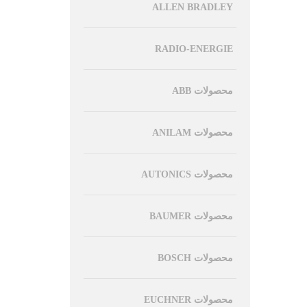
ALLEN BRADLEY
RADIO-ENERGIE
محصولات ABB
محصولات ANILAM
محصولات AUTONICS
محصولات BAUMER
محصولات BOSCH
محصولات EUCHNER