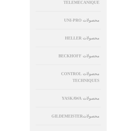
TELEMECANIQUE
محصولات UNI-PRO
محصولات HELLER
محصولات BECKHOFF
محصولات CONTROL
TECHNIQUES
محصولات YASKAWA
محصولاتGILDEMEISTER