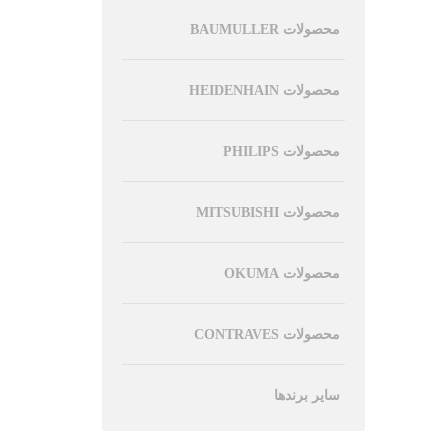
محصولات BAUMULLER
محصولات HEIDENHAIN
محصولات PHILIPS
محصولات MITSUBISHI
محصولات OKUMA
محصولات CONTRAVES
سایر برندها