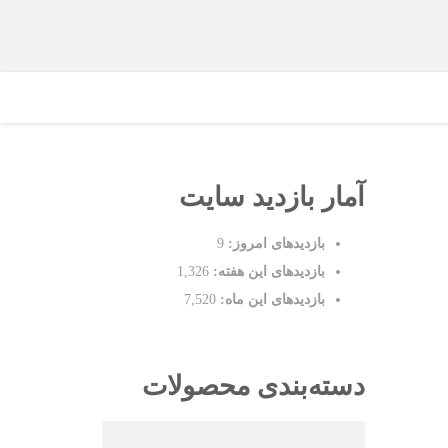
آمار بازدید سایت
بازدیدهای امروز:
9
بازدیدهای این هفته:
1,326
بازدیدهای این ماه:
7,520
دسته‌بندی محصولات