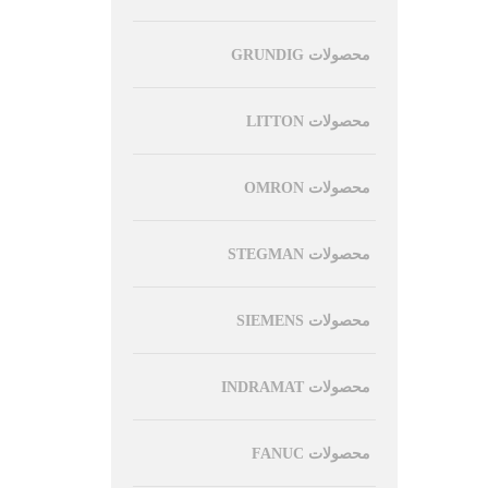
محصولات GRUNDIG
محصولات LITTON
محصولات OMRON
محصولات STEGMAN
محصولات SIEMENS
محصولات INDRAMAT
محصولات FANUC