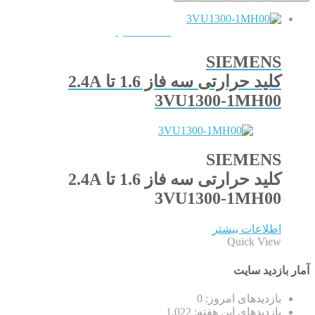
QUICKVIEW
SIEMENS
کلید حرارتی سه فاز 1.6 تا 2.4A
3VU1300-1MH00
SIEMENS
کلید حرارتی سه فاز 1.6 تا 2.4A
3VU1300-1MH00
اطلاعات بیشتر
Quick View
آمار بازدید سایت
بازدیدهای امروز:
0
بازدیدهای این هفته:
1,022