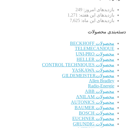
بازدیدهای امروز:
249
بازدیدهای این هفته:
1,271
بازدیدهای این ماه:
7,625
دسته‌بندی محصولات
محصولات BECKHOFF
TELEMECANIQUE
محصولات UNI-PRO
محصولات HELLER
محصولات CONTROL TECHNIQUES
محصولات YASKAWA
محصولاتGILDEMEISTER
Allen Bradley
Radio-Energie
محصولات ABB
محصولات ANILAM
محصولات AUTONICS
محصولات BAUMER
محصولات BOSCH
محصولات EUCHNER
محصولات GRUNDIG