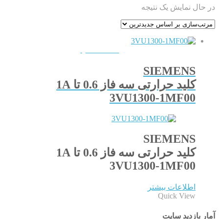
در حال نمایش یک نتیجه
QUICKVIEW
SIEMENS
کلید حرارتی سه فاز 0.6 تا 1A
3VU1300-1MF00
SIEMENS
کلید حرارتی سه فاز 0.6 تا 1A
3VU1300-1MF00
اطلاعات بیشتر
Quick View
آمار بازدید سایت