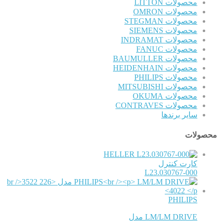
محصولات LITTON
محصولات OMRON
محصولات STEGMAN
محصولات SIEMENS
محصولات INDRAMAT
محصولات FANUC
محصولات BAUMULLER
محصولات HEIDENHAIN
محصولات PHILIPS
محصولات MITSUBISHI
محصولات OKUMA
محصولات CONTRAVES
سایر برندها
محصولات
HELLER
کارت کنترل
L23.030767-000
PHILIPS
LM/LM DRIVE مدل