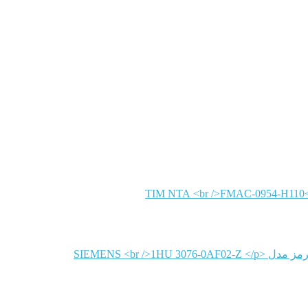
TIM NTA
SIEMENS