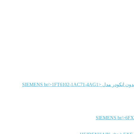
SIEMENS
SIEMENS