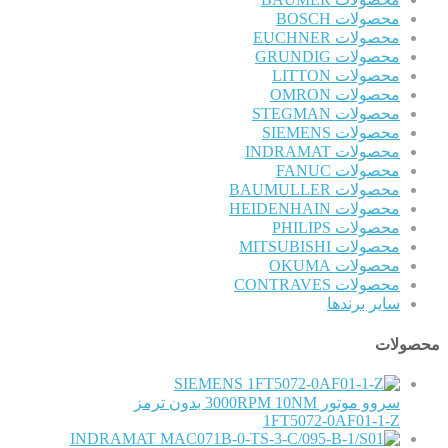
محصولات BOSCH
محصولات EUCHNER
محصولات GRUNDIG
محصولات LITTON
محصولات OMRON
محصولات STEGMAN
محصولات SIEMENS
محصولات INDRAMAT
محصولات FANUC
محصولات BAUMULLER
محصولات HEIDENHAIN
محصولات PHILIPS
محصولات MITSUBISHI
محصولات OKUMA
محصولات CONTRAVES
سایر برندها
محصولات
SIEMENS
سروو موتور 3000RPM 10NM بدون ترمز
1FT5072-0AF01-1-Z
INDRAMAT