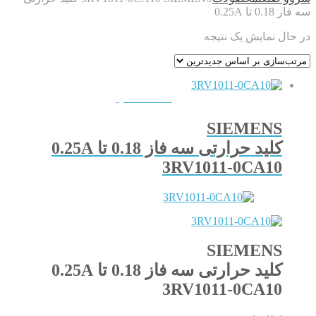
سه فاز 0.18 تا 0.25A
در حال نمایش یک نتیجه
QUICKVIEW
SIEMENS
کلید حرارتی سه فاز 0.18 تا 0.25A
3RV1011-0CA10
SIEMENS
کلید حرارتی سه فاز 0.18 تا 0.25A
3RV1011-0CA10