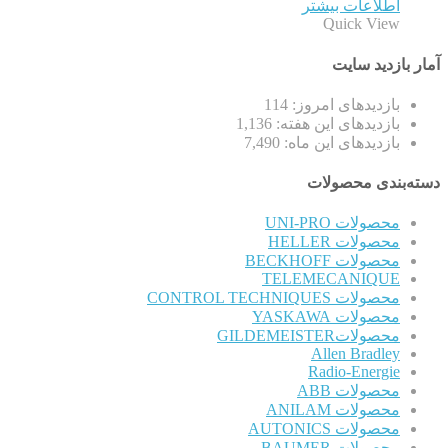
اطلاعات بیشتر
Quick View
آمار بازدید سایت
بازدیدهای امروز:
114
بازدیدهای این هفته:
1,136
بازدیدهای این ماه:
7,490
دسته‌بندی محصولات
محصولات UNI-PRO
محصولات HELLER
محصولات BECKHOFF
TELEMECANIQUE
محصولات CONTROL TECHNIQUES
محصولات YASKAWA
محصولاتGILDEMEISTER
Allen Bradley
Radio-Energie
محصولات ABB
محصولات ANILAM
محصولات AUTONICS
محصولات BAUMER