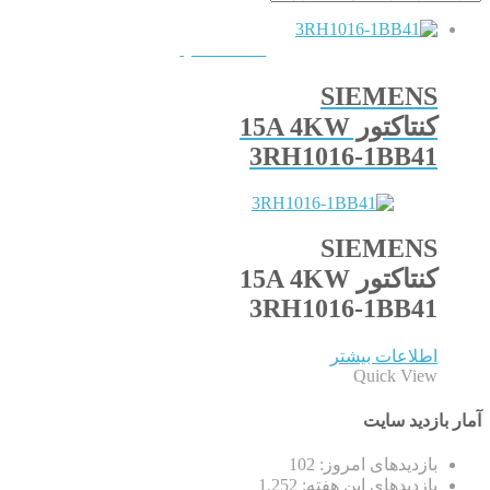
QUICKVIEW
SIEMENS
کنتاکتور 15A 4KW
3RH1016-1BB41
SIEMENS
کنتاکتور 15A 4KW
3RH1016-1BB41
اطلاعات بیشتر
Quick View
آمار بازدید سایت
بازدیدهای امروز:
102
بازدیدهای این هفته:
1,252