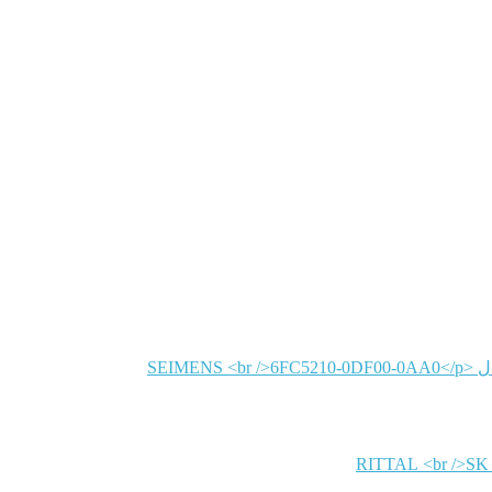
SEIMENS
RITTAL