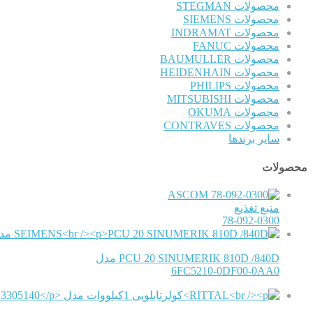
محصولات STEGMAN
محصولات SIEMENS
محصولات INDRAMAT
محصولات FANUC
محصولات BAUMULLER
محصولات HEIDENHAIN
محصولات PHILIPS
محصولات MITSUBISHI
محصولات OKUMA
محصولات CONTRAVES
سایر برندها
محصولات
ASCOM
منبع تغذیع
78-092-0300
PCU 20 SINUMERIK 810D /840D مدل
6FC5210-0DF00-0AA0