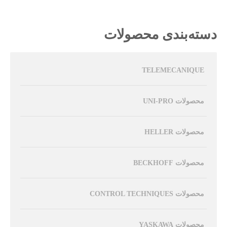
دسته‌بندی محصولات
TELEMECANIQUE
محصولات UNI-PRO
محصولات HELLER
محصولات BECKHOFF
محصولات CONTROL TECHNIQUES
محصولات YASKAWA