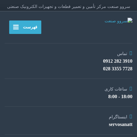
سروو صنعت مرکز تأمین و تعمیر قطعات و تجهیزات الکترونیک صنعتی
فهرست
تماس
3910 282 0912
7728 3355 028
ساعات کاری
18:00 - 8:00
اینستاگرام
servosanatt