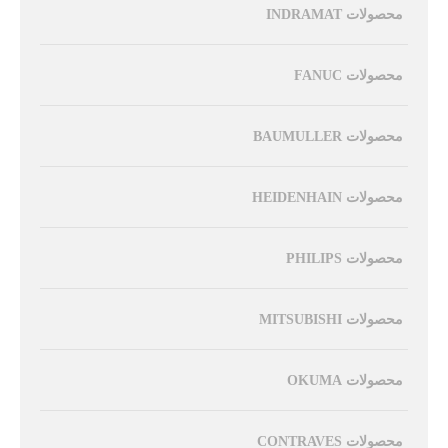
محصولات INDRAMAT
محصولات FANUC
محصولات BAUMULLER
محصولات HEIDENHAIN
محصولات PHILIPS
محصولات MITSUBISHI
محصولات OKUMA
محصولات CONTRAVES