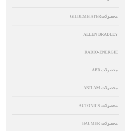
محصولاتGILDEMEISTER
ALLEN BRADLEY
RADIO-ENERGIE
محصولات ABB
محصولات ANILAM
محصولات AUTONICS
محصولات BAUMER