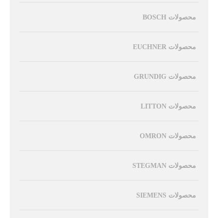
محصولات BOSCH
محصولات EUCHNER
محصولات GRUNDIG
محصولات LITTON
محصولات OMRON
محصولات STEGMAN
محصولات SIEMENS