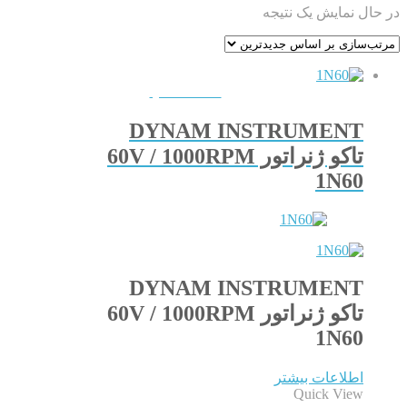
در حال نمایش یک نتیجه
QUICKVIEW
DYNAM INSTRUMENT
تاکو ژنراتور 60V / 1000RPM
1N60
DYNAM INSTRUMENT
تاکو ژنراتور 60V / 1000RPM
1N60
اطلاعات بیشتر
Quick View