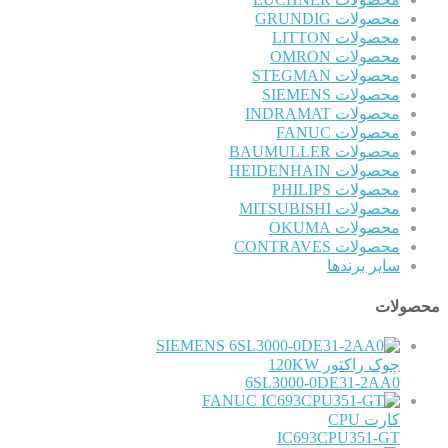
محصولات GRUNDIG
محصولات LITTON
محصولات OMRON
محصولات STEGMAN
محصولات SIEMENS
محصولات INDRAMAT
محصولات FANUC
محصولات BAUMULLER
محصولات HEIDENHAIN
محصولات PHILIPS
محصولات MITSUBISHI
محصولات OKUMA
محصولات CONTRAVES
سایر برندها
محصولات
SIEMENS
چوک راکتور 120KW
6SL3000-0DE31-2AA0
FANUC
کارت CPU
IC693CPU351-GT