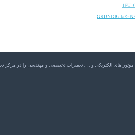
GRUNDIG