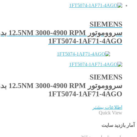
SIEMENS
سرووموتور 12.5NM 3000-4900 RPM بدون ترمز
1FT5074-1AF71-4AGO
SIEMENS
سرووموتور 12.5NM 3000-4900 RPM بدون ترمز
1FT5074-1AF71-4AGO
اطلاعات بیشتر
Quick View
آمار بازدید سایت