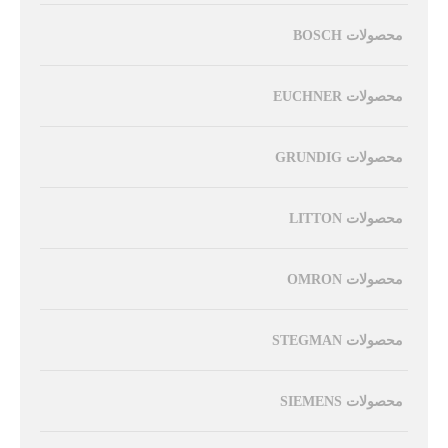
محصولات BOSCH
محصولات EUCHNER
محصولات GRUNDIG
محصولات LITTON
محصولات OMRON
محصولات STEGMAN
محصولات SIEMENS