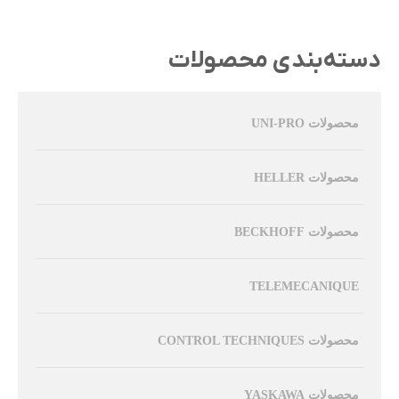
دسته‌بندی محصولات
محصولات UNI-PRO
محصولات HELLER
محصولات BECKHOFF
TELEMECANIQUE
محصولات CONTROL TECHNIQUES
محصولات YASKAWA