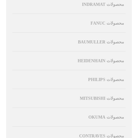
محصولات INDRAMAT
محصولات FANUC
محصولات BAUMULLER
محصولات HEIDENHAIN
محصولات PHILIPS
محصولات MITSUBISHI
محصولات OKUMA
محصولات CONTRAVES