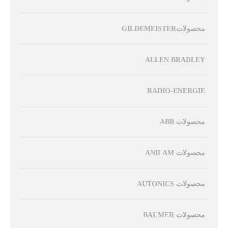
محصولاتGILDEMEISTER
ALLEN BRADLEY
RADIO-ENERGIE
محصولات ABB
محصولات ANILAM
محصولات AUTONICS
محصولات BAUMER