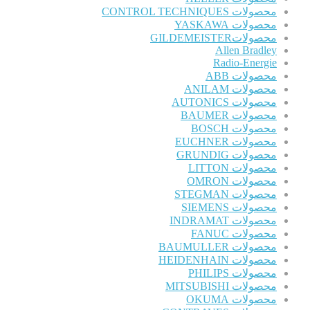
محصولات CONTROL TECHNIQUES
محصولات YASKAWA
محصولاتGILDEMEISTER
Allen Bradley
Radio-Energie
محصولات ABB
محصولات ANILAM
محصولات AUTONICS
محصولات BAUMER
محصولات BOSCH
محصولات EUCHNER
محصولات GRUNDIG
محصولات LITTON
محصولات OMRON
محصولات STEGMAN
محصولات SIEMENS
محصولات INDRAMAT
محصولات FANUC
محصولات BAUMULLER
محصولات HEIDENHAIN
محصولات PHILIPS
محصولات MITSUBISHI
محصولات OKUMA