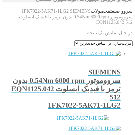
سروو صنعت
محصولات
1FK7022-5AK71-1LG2 SIEMENS
سرووموتور 0.54Nm 6000 rpm بدون ترمز با فیدبک ابسلوت
EQN1125.042 512
در حال نمایش یک نتیجه
QUICKVIEW
SIEMENS
سرووموتور 0.54Nm 6000 rpm بدون
ترمز با فیدبک ابسلوت EQN1125.042
512
1FK7022-5AK71-1LG2