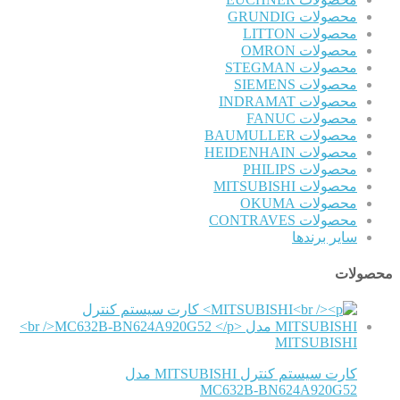
محصولات GRUNDIG
محصولات LITTON
محصولات OMRON
محصولات STEGMAN
محصولات SIEMENS
محصولات INDRAMAT
محصولات FANUC
محصولات BAUMULLER
محصولات HEIDENHAIN
محصولات PHILIPS
محصولات MITSUBISHI
محصولات OKUMA
محصولات CONTRAVES
سایر برندها
محصولات
MITSUBISHI
کارت سیستم کنترل MITSUBISHI مدل
MC632B-BN624A920G52