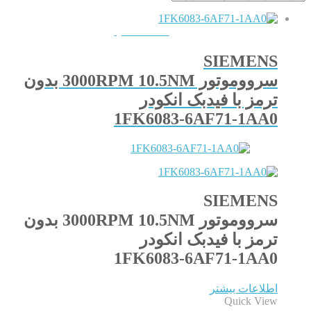
QUICKVIEW
SIEMENS
سرووموتور 3000RPM 10.5NM بدون
ترمز با فیدبک انکودر
1FK6083-6AF71-1AA0
SIEMENS
سرووموتور 3000RPM 10.5NM بدون
ترمز با فیدبک انکودر
1FK6083-6AF71-1AA0
اطلاعات بیشتر
Quick View