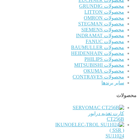
محصولات EUCHNER
محصولات GRUNDIG
محصولات LITTON
محصولات OMRON
محصولات STEGMAN
محصولات SIEMENS
محصولات INDRAMAT
محصولات FANUC
محصولات BAUMULLER
محصولات HEIDENHAIN
محصولات PHILIPS
محصولات MITSUBISHI
محصولات OKUMA
محصولات CONTRAVES
سایر برندها
محصولات
SERVOMAC
کارت تغذیه درایور
CT256B
IKUNOELEC-TROL
( SSR )
SU11024