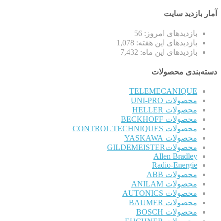
آمار بازدید سایت
بازدیدهای امروز:
56
بازدیدهای این هفته:
1,078
بازدیدهای این ماه:
7,432
دسته‌بندی محصولات
TELEMECANIQUE
محصولات UNI-PRO
محصولات HELLER
محصولات BECKHOFF
محصولات CONTROL TECHNIQUES
محصولات YASKAWA
محصولاتGILDEMEISTER
Allen Bradley
Radio-Energie
محصولات ABB
محصولات ANILAM
محصولات AUTONICS
محصولات BAUMER
محصولات BOSCH