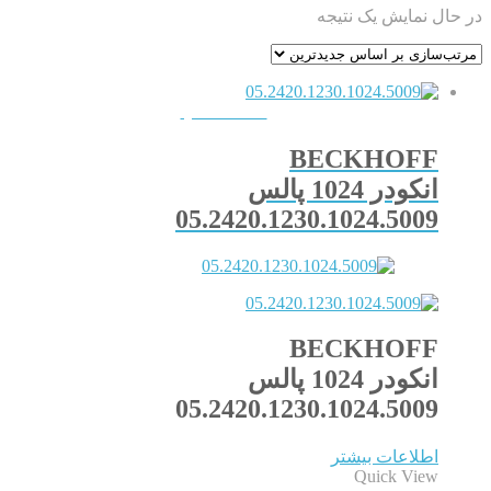
در حال نمایش یک نتیجه
QUICKVIEW
BECKHOFF
انکودر 1024 پالس
05.2420.1230.1024.5009
BECKHOFF
انکودر 1024 پالس
05.2420.1230.1024.5009
اطلاعات بیشتر
Quick View