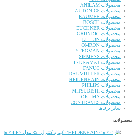
محصولات ANILAM
محصولات AUTONICS
محصولات BAUMER
محصولات BOSCH
محصولات EUCHNER
محصولات GRUNDIG
محصولات LITTON
محصولات OMRON
محصولات STEGMAN
محصولات SIEMENS
محصولات INDRAMAT
محصولات FANUC
محصولات BAUMULLER
محصولات HEIDENHAIN
محصولات PHILIPS
محصولات MITSUBISHI
محصولات OKUMA
محصولات CONTRAVES
سایر برندها
محصولات