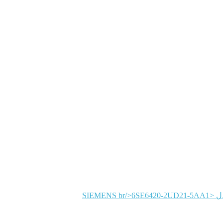
SIEMENS