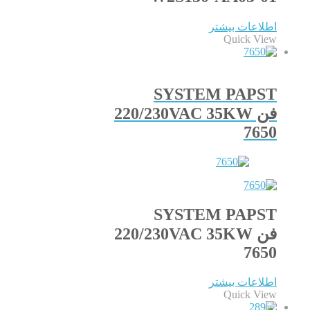
اطلاعات بیشتر
Quick View
SYSTEM PAPST
فن 220/230VAC 35KW
7650
SYSTEM PAPST
فن 220/230VAC 35KW
7650
اطلاعات بیشتر
Quick View