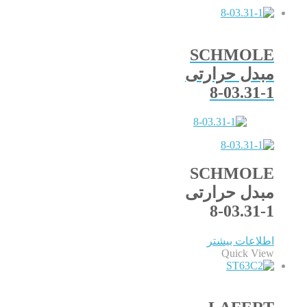
SCHMOLE
مبدل حرارتی
8-03.31-1
SCHMOLE
مبدل حرارتی
8-03.31-1
اطلاعات بیشتر
Quick View