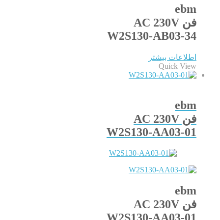
ebm
فن AC 230V
W2S130-AB03-34
اطلاعات بیشتر
Quick View
ebm
فن AC 230V
W2S130-AA03-01
ebm
فن AC 230V
W2S130-AA03-01