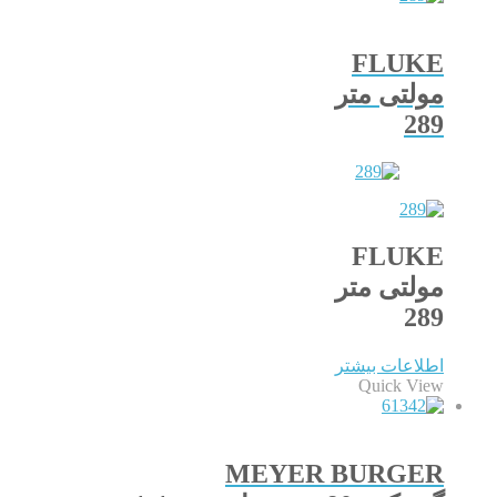
FLUKE
مولتی متر
289
FLUKE
مولتی متر
289
اطلاعات بیشتر
Quick View
MEYER BURGER