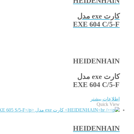
HEIDENHAIN
کارت exe مدل
EXE 604 C/5-F
HEIDENHAIN
کارت exe مدل
EXE 604 C/5-F
اطلاعات بیشتر
Quick View
HEIDENHAIN