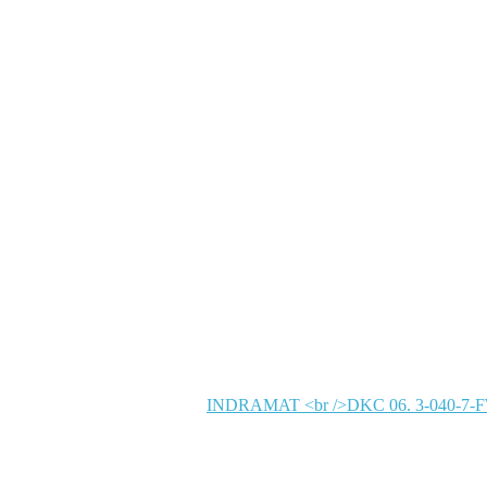
INDRAMAT