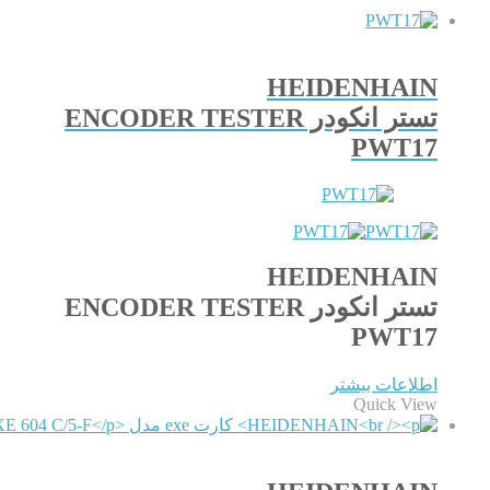
HEIDENHAIN
تستر انکودر ENCODER TESTER
PWT17
HEIDENHAIN
تستر انکودر ENCODER TESTER
PWT17
اطلاعات بیشتر
Quick View