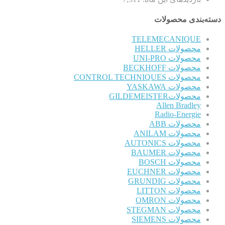
دسته‌بندی محصولات
TELEMECANIQUE
محصولات HELLER
محصولات UNI-PRO
محصولات BECKHOFF
محصولات CONTROL TECHNIQUES
محصولات YASKAWA
محصولاتGILDEMEISTER
Allen Bradley
Radio-Energie
محصولات ABB
محصولات ANILAM
محصولات AUTONICS
محصولات BAUMER
محصولات BOSCH
محصولات EUCHNER
محصولات GRUNDIG
محصولات LITTON
محصولات OMRON
محصولات STEGMAN
محصولات SIEMENS