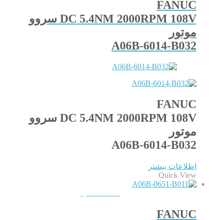
FANUC
DC 5.4NM 2000RPM 108V سروو
موتور
A06B-6014-B032
FANUC
DC 5.4NM 2000RPM 108V سروو
موتور
A06B-6014-B032
اطلاعات بیشتر
Quick View
QUICKVIEW
FANUC