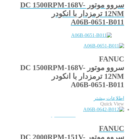
سروو موتور DC 1500RPM-168V-
12NM ترمزدار با انکودر
A06B-0651-B011
FANUC
سروو موتور DC 1500RPM-168V-
12NM ترمزدار با انکودر
A06B-0651-B011
اطلاعات بیشتر
Quick View
QUICKVIEW
FANUC
سروو موتور DC 2000RPM-151V-