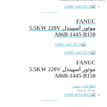
QUICKVIEW
FANUC
موتور اسپیندل 5.5KW 220V
A06B-1445-B150
FANUC
موتور اسپیندل 5.5KW 220V
A06B-1445-B150
اطلاعات بیشتر
Quick View
QUICKVIEW