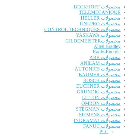
محصولات BECKHOFF
TELEMECANIQUE
محصولات HELLER
محصولات UNI-PRO
محصولات CONTROL TECHNIQUES
محصولات YASKAWA
محصولاتGILDEMEISTER
Allen Bradley
Radio-Energie
محصولات ABB
محصولات ANILAM
محصولات AUTONICS
محصولات BAUMER
محصولات BOSCH
محصولات EUCHNER
محصولات GRUNDIG
محصولات LITTON
محصولات OMRON
محصولات STEGMAN
محصولات SIEMENS
محصولات INDRAMAT
محصولات FANUC
PLC